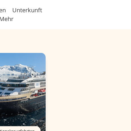
sen
Unterkunft
Mehr