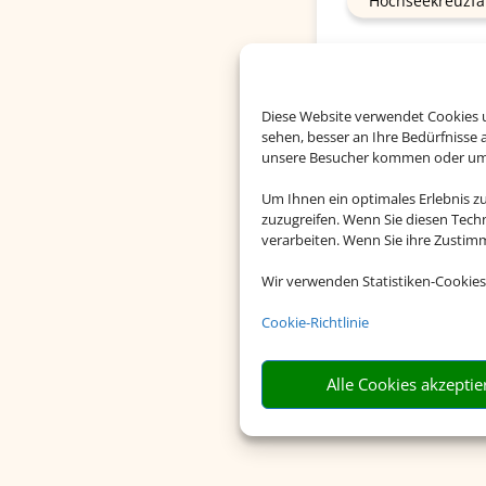
Hochseekreuzfa
Diese Website verwendet Cookies u
sehen, besser an Ihre Bedürfnisse
unsere Besucher kommen oder um u
Um Ihnen ein optimales Erlebnis z
zuzugreifen. Wenn Sie diesen Tech
verarbeiten. Wenn Sie ihre Zusti
Wir verwenden Statistiken-Cookies
Cookie-Richtlinie
Alle Cookies akzeptie