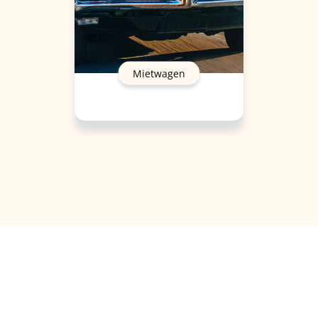
Mietwagen
formationen