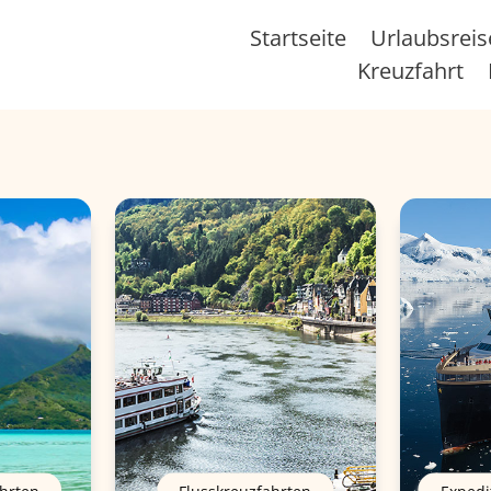
Startseite
Urlaubsrei
Kreuzfahrt