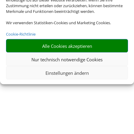
Zustimmung nicht erteilen oder zurückziehen, können bestimmte
Merkmale und Funktionen beeinträchtigt werden.
Wir verwenden Statistiken-Cookies und Marketing Cookies.
© 2026 • Schmetterling
Cookie-Richtlinie
Alle Cookies akzeptieren
Nur technisch notwendige Cookies
Einstellungen ändern