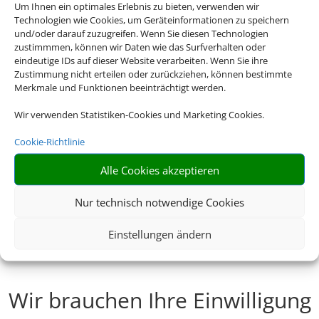
Um Ihnen ein optimales Erlebnis zu bieten, verwenden wir
perfekt für
Technologien wie Cookies, um Geräteinformationen zu speichern
und/oder darauf zuzugreifen. Wenn Sie diesen Technologien
Familien.
zustimmmen, können wir Daten wie das Surfverhalten oder
eindeutige IDs auf dieser Website verarbeiten. Wenn Sie ihre
Zustimmung nicht erteilen oder zurückziehen, können bestimmte
Merkmale und Funktionen beeinträchtigt werden.
Wir verwenden Statistiken-Cookies und Marketing Cookies.
Cookie-Richtlinie
Alle Cookies akzeptieren
Nur technisch notwendige Cookies
Einstellungen ändern
Wir brauchen Ihre Einwilligung