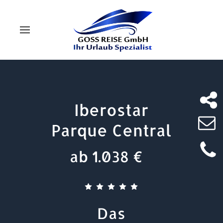
Iberostar
Parque Central
ab 1.038 €
Das